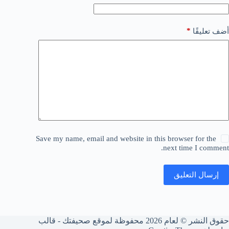
*
أضف تعليقًا
Save my name, email and website in this browser for the
next time I comment.
إرسال التعليق
حقوق النشر © لعام 2026 محفوظة لموقع صحيفتك - قالب