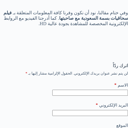
وفي ختام مقالنا، نود أن نكون وفرنا كافة المعلومات المتعلقة بـ
فيلم
سحاقيات بسمة السعودية مع صاحبتها
. كما أدرجنا الفيديو مع الروابط
الإلكترونية المخصصة للمشاهدة بجودة عالية HD.
اترك ردّاً
لن يتم نشر عنوان بريدك الإلكتروني.
الحقول الإلزامية مشار إليها بـ
*
*
الاسم
*
البريد الإلكتروني
الموقع