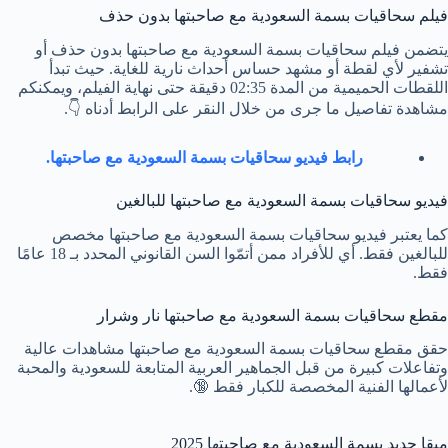
فيلم سحاقيات بسمة السعودية مع صاحبتها بدون حذف
يتضمن فيلم سحاقيات بسمة السعودية مع صاحبتها بدون حذف أو
تشفير لأي لقطة أو مشهد حساس أحداث نارية للغاية. حيث تبدأ
اللقطات الحميمية من المدة 02:35 دقيقة حتى نهاية الفيلم، ويمكنكم
مشاهدة تفاصيل ما جرى من خلال النقر على الرابط أدناه 👇.
رابط فيديو سحاقيات بسمة السعودية مع صاحبتها.
فيديو سحاقيات بسمة السعودية مع صاحبتها للبالغين
كما يعتبر فيديو سحاقيات بسمة السعودية مع صاحبتها مخصص
للبالغين فقط. أي للأفراد ممن أتمّوا السن القانوني المحدد بـ 18 عامًا
فقط.
مقطع سحاقيات بسمة السعودية مع صاحبتها نار وشرار
حقق مقطع سحاقيات بسمة السعودية مع صاحبتها مشاهدات عالية
وتفاعلات كبيرة من قبل الجماهير العربية المتابعة للسعودية والمحبة
لأعمالها الفنية المخصصة للكبار فقط 🔞.
ميقا جديد بسمة السعودية مع صاحبتها 2025