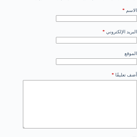
*
الاسم
*
البريد الإلكتروني
الموقع
*
أضف تعليقًا