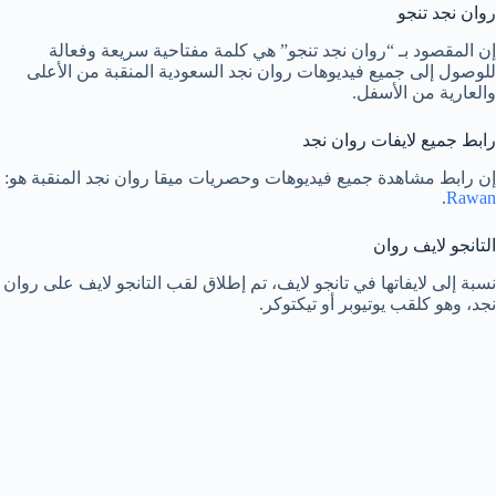
روان نجد تنجو
إن المقصود بـ “روان نجد تنجو” هي كلمة مفتاحية سريعة وفعالة
للوصول إلى جميع فيديوهات روان نجد السعودية المنقبة من الأعلى
والعارية من الأسفل.
رابط جميع لايفات روان نجد
إن رابط مشاهدة جميع فيديوهات وحصريات ميقا روان نجد المنقبة هو:
.
Rawan
التانجو لايف روان
نسبة إلى لايفاتها في تانجو لايف، تم إطلاق لقب التانجو لايف على روان
نجد، وهو كلقب يوتيوبر أو تيكتوكر.