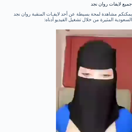
جميع لايفات روان نجد
يمكنكم مشاهدة لمحة بسيطة عن أحد لايفـات المنقبة روان نجد
السعودية المثيرة من خلال تشغيل الفيديو أدناه: