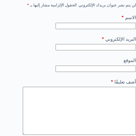
لن يتم نشر عنوان بريدك الإلكتروني.
الحقول الإلزامية مشار إليها بـ
*
*
الاسم
*
البريد الإلكتروني
الموقع
*
أضف تعليقًا