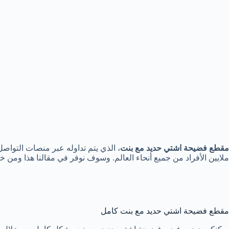
مقطع فضيحة اشتي حديد مع بنت
، الذي يتم تداوله عبر منصات التواص
ملايين الأفراد من جميع أنحاء العالم. وسوف نوفر في مقالنا هذا ومن 
مقطع فضيحة اشتي حديد مع بنت كامل