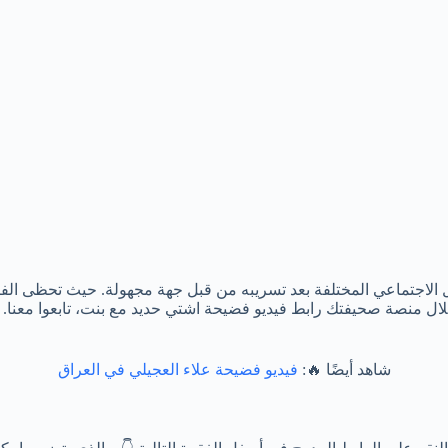
ل الاجتماعي المختلفة بعد تسريبه من قبل جهة مجهولة. حيث تحظى الفنا
خلال منصة صحيفتك رابط فيديو فضيحة اشتي حديد مع بنت، تابعوا معنا.
شاهد أيضًا 🔥:
فيديو فضيحة علاء العجيلي في العراق