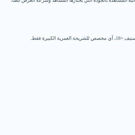
ة المشاهدة بالجودة التي يختارها المشاهد وسرعة العرض أيضًا.
يرة فقط.