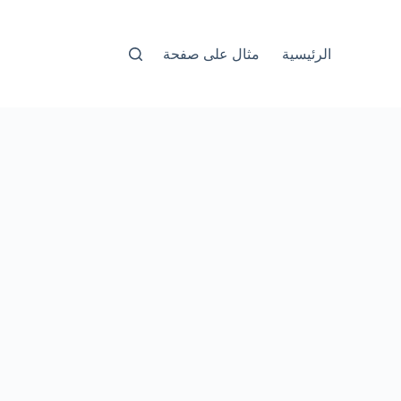
الرئيسية
مثال على صفحة