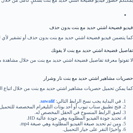
يمكنكم حضور فيديو فضيحة اشتي حديد مع بنت بشكلٍ كامل من خلال النقر
فيديو فضيحة اشتي حديد مع بنت بدون حذف
كما يتضمن فيديو فضيحة اشتي حديد مع بنت بدون حذف أو تشفير لأي لقطة أو مشهد حساس أح
تفاصيل فضيحة اشتي حديد مع بنت لا يفوتك
لا تفوتوا معرفة تفاصيل فضيحة اشتي حديد مع بنت من خلال مشاهدة مق
حصريات مشاهير اشتي حديد مع بنت نار وشرار
كما يمكن تحميل حصريات مشاهير اشتي حديد مع بنت من خلال اتباع الخ
في البداية يجب نسخ الرابط التالي:
sawalif
.
فتح تطبيق سناب تيوب أو أحد بوتات التليغرام المخصصة للتحميل.
لصق الرابط المنسوخ في الحقل المخصص له.
تحديد جودة الفيديو المطلوبة وهي جودة عالية HD.
ومن ثم تحديد صيغة الفيديو المطلوبة وهي صيغة mp4.
وأخيرًا النقر على خيار التحميل.