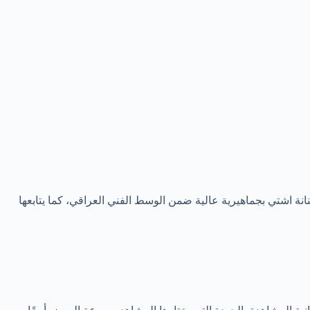
نة اشتي بجماهيرية عالية ضمن الوسط الفني العراقي، كما يتابعها