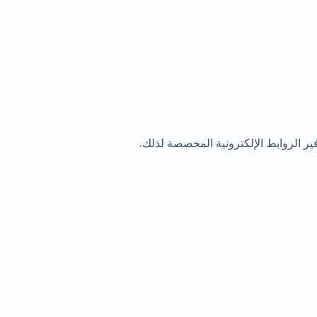
ير الروابط الإلكترونية المخصصة لذلك.