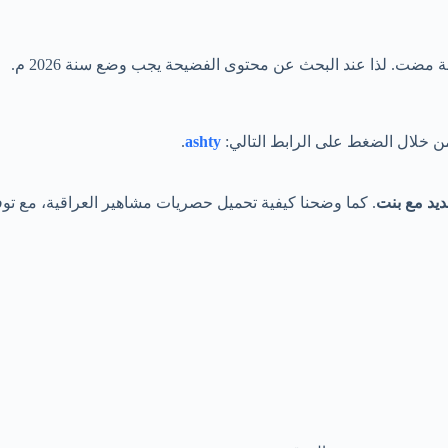
ة مضت. لذا عند البحث عن محتوى الفضيحة يجب وضع سنة 2026 م.
ن خلال الضغط على الرابط التالي:
ashty
.
يد مع بنت
. كما وضحنا كيفية تحميل حصريات مشاهير العراقية، مع توف