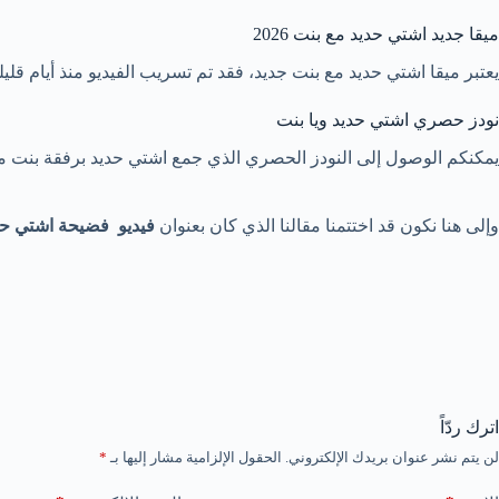
ميقا جديد اشتي حديد مع بنت 2026
يعتبر ميقا اشتي حديد مع بنت جديد، فقد تم تسريب الفيديو منذ أيام قليل
نودز حصري اشتي حديد ويا بنت
يمكنكم الوصول إلى النودز الحصري الذي جمع اشتي حديد برفقة بنت م
وإلى هنا نكون قد اختتمنا مقالنا الذي كان بعنوان
فيديو فضيحة اشتي حد
اترك ردّاً
لن يتم نشر عنوان بريدك الإلكتروني.
الحقول الإلزامية مشار إليها بـ
*