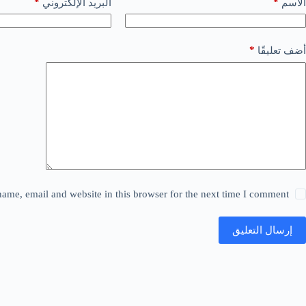
*
*
الاسم
البريد الإلكتروني
*
أضف تعليقًا
ame, email and website in this browser for the next time I comment.
إرسال التعليق