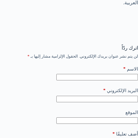
العربية.
اترك ردّاً
لن يتم نشر عنوان بريدك الإلكتروني.
الحقول الإلزامية مشار إليها بـ
*
*
الاسم
*
البريد الإلكتروني
الموقع
*
أضف تعليقًا