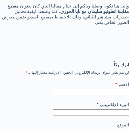
وإلى هنا نكون وصلنا وياكم إلى ختام مقالنا الذي كان بعنوان
مقطع
مقابلة انطونيو سليمان مع نايا الخوري
. كما وضحنا كيفية تحميل
حصريات مشاهير الثنائي، وذلك للاحتفاظ بمقطع الفيديو ضمن معرض
الصور الخاص بكم.
اترك ردّاً
لن يتم نشر عنوان بريدك الإلكتروني.
الحقول الإلزامية مشار إليها بـ
*
*
الاسم
*
البريد الإلكتروني
الموقع