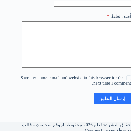
*
أضف تعليقًا
Save my name, email and website in this browser for the
next time I comment.
إرسال التعليق
حقوق النشر © لعام 2026 محفوظة لموقع صحيفتك - قالب
بواسطة
CreativeThemes