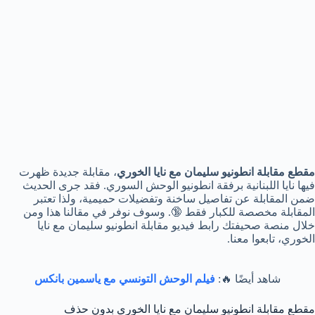
مقطع مقابلة انطونيو سليمان مع نايا الخوري
، مقابلة جديدة ظهرت
فيها نايا اللبنانية برفقة انطونيو الوحش السوري. فقد جرى الحديث
ضمن المقابلة عن تفاصيل ساخنة وتفضيلات حميمية، ولذا تعتبر
المقابلة مخصصة للكبار فقط 🔞. وسوف نوفر في مقالنا هذا ومن
خلال منصة صحيفتك رابط فيديو مقابلة انطونيو سليمان مع نايا
الخوري، تابعوا معنا.
شاهد أيضًا 🔥:
فيلم الوحش التونسي مع ياسمين بانكس
مقطع مقابلة انطونيو سليمان مع نايا الخوري بدون حذف