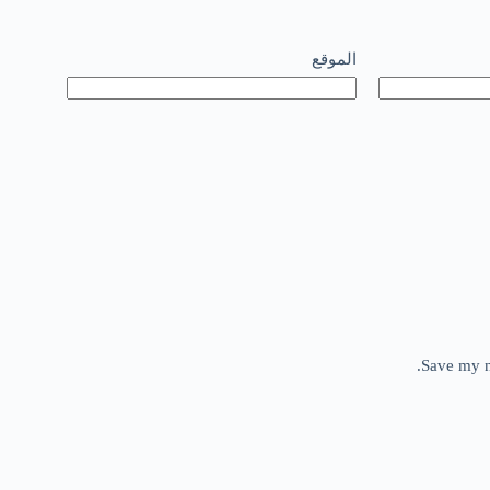
الموقع
Save my n