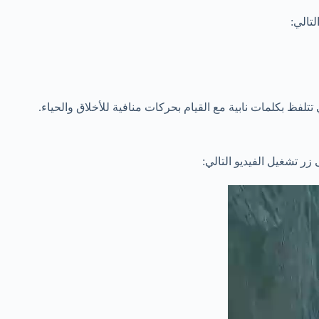
تالي:
 بكلمات نابية مع القيام بحركات منافية للأخلاق والحياء.
ر تشغيل الفيديو التالي: