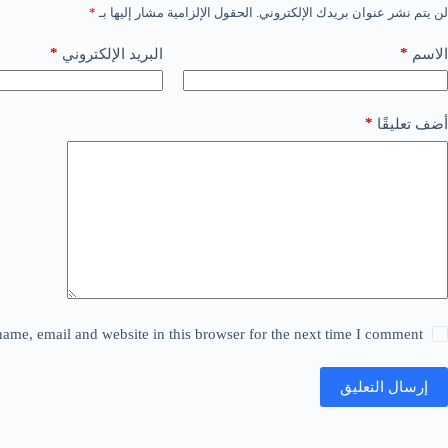
لن يتم نشر عنوان بريدك الإلكتروني.
الحقول الإلزامية مشار إليها بـ
*
*
*
الاسم
البريد الإلكتروني
*
أضف تعليقًا
ame, email and website in this browser for the next time I comment.
إرسال التعليق