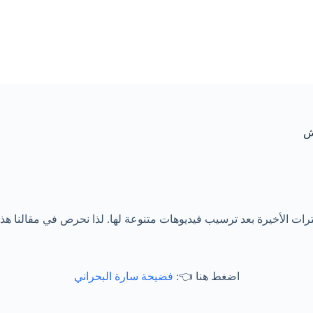
لفترات الأخيرة بعد ترسيب فيديوهات متنوعة لها. لذا نحرص في مقالنا ه
اضغط هنا 👈:
فضيحة سارة البحراني