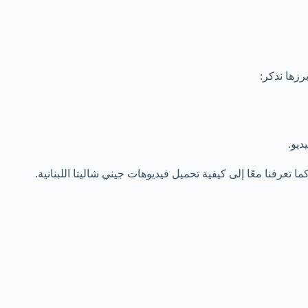
رزها نذكر:
ديو.
 كما تعرفنا معًا إلى كيفية تحميل فيديوهات جيني شاليتا اللبنانية.