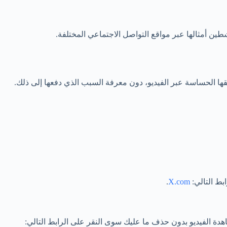
ين أمثالها عبر مواقع التواصل الاجتماعي المختلفة.
ا الحساسة عبر الفيديو، دون معرفة السبب الذي دفعها إلى ذلك.
بط التالي:
X.com
.
هدة الفيديو بدون حذف ما عليك سوى النقر على الرابط التالي: