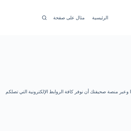
الرئيسية
مثال على صفحة
ذا وعبر منصة صحيفتك أن نوفر كافة الروابط الإلكترونية التي تصلكم