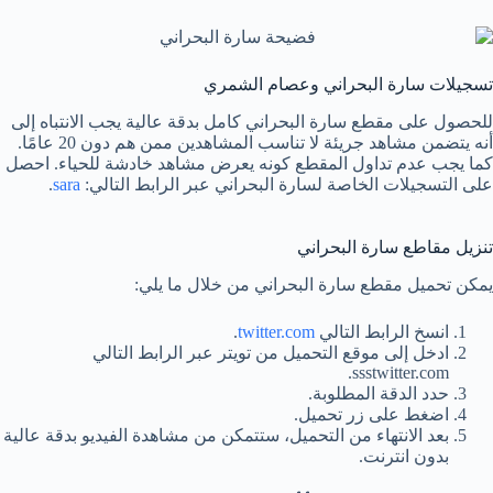
تسجيلات سارة البحراني وعصام الشمري
للحصول على مقطع سارة البحراني كامل بدقة عالية يجب الانتباه إلى
أنه يتضمن مشاهد جريئة لا تناسب المشاهدين ممن هم دون 20 عامًا.
كما يجب عدم تداول المقطع كونه يعرض مشاهد خادشة للحياء. احصل
على التسجيلات الخاصة لسارة البحراني عبر الرابط التالي:
sara
.
تنزيل مقاطع سارة البحراني
يمكن تحميل مقطع سارة البحراني من خلال ما يلي:
انسخ الرابط التالي
twitter.com
.
ادخل إلى موقع التحميل من تويتر عبر الرابط التالي
ssstwitter.com.
حدد الدقة المطلوبة.
اضغط على زر تحميل.
بعد الانتهاء من التحميل، ستتمكن من مشاهدة الفيديو بدقة عالية
بدون انترنت.