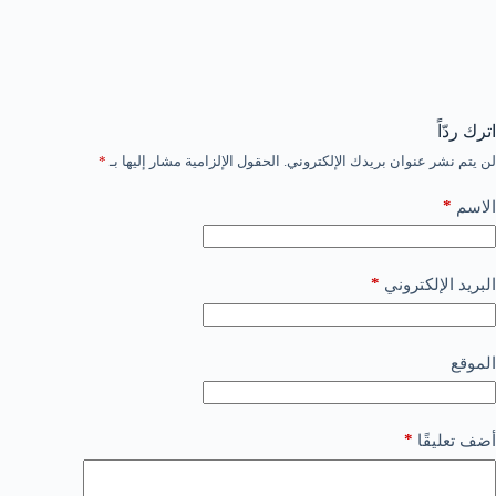
اترك ردّاً
لن يتم نشر عنوان بريدك الإلكتروني.
الحقول الإلزامية مشار إليها بـ
*
*
الاسم
*
البريد الإلكتروني
الموقع
*
أضف تعليقًا