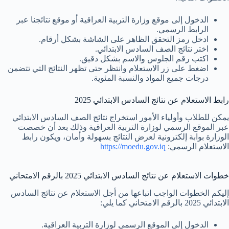
الدخول إلى موقع وزارة التربية العراقية أو موقع نتائجنا عبر
الرابط الرسمي.
ادخل رمز التحقق الظاهر على الشاشة بشكل أرقام.
اختر نتائج الصف السادس الابتدائي.
اكتب رقم الجلوس والاسم بشكل دقيق.
اضغط على زر الاستعلام وانتظر حتى تظهر النتائج التي تتضمن
درجات جميع المواد والنسبة المئوية.
رابط الاستعلام عن نتائج السادس الابتدائي 2025
يمكن للطلاب وأولياء الأمور استخراج نتائج الصف السادس الابتدائي
عبر الموقع الرسمي لوزارة التربية العراقية وذلك بعد أن خصصت
الوزارة بوابة إلكترونية لعرض النتائج بسهولة وأمان، ويكون رابط
الاستعلام الرسمي:
https://moedu.gov.iq
خطوات الاستعلام عن نتائج السادس الابتدائي 2025 بالرقم الامتحاني
إليكم الخطوات الواجب اتباعها من أجل الاستعلام عن نتائج السادس
الابتدائي 2025 بالرقم الامتحاني كما يلي:
الدخول إلى الموقع الرسمي لوزارة التربية العراقية.