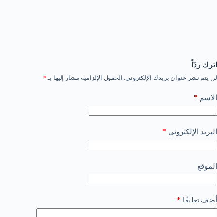
اترك ردّاً
لن يتم نشر عنوان بريدك الإلكتروني.
الحقول الإلزامية مشار إليها بـ
*
*
الاسم
*
البريد الإلكتروني
الموقع
*
أضف تعليقًا