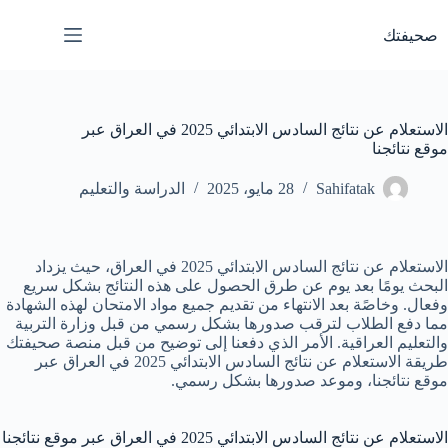
لتجاوز
لى
صحيفتك
لمحتوى
الاستعلام عن نتائج السادس الابتدائي 2025 في العراق عبر
موقع نتائجنا
Sahifatak
28 مايو، 2025
الدراسة والتعليم
الاستعلام عن نتائج السادس الابتدائي 2025 في العراق، حيث يزداد
البحث يومًا بعد يوم عن طرق الحصول على هذه النتائج بشكل سريع
وفعال. وخاصًة بعد الانتهاء من تقديم جميع مواد الامتحان لهذه الشهادة
مما دفع الطلاب لترقب صدورها بشكل رسمي من قبل وزارة التربية
والتعليم العراقية. الأمر الذي دفعنا إلى توضيح من قبل منصة صحيفتك
طريقة الاستعلام عن نتائج السادس الابتدائي 2025 في العراق عبر
موقع نتائجنا، وموعد صدورها بشكل رسمي.
الاستعلام عن نتائج السادس الابتدائي 2025 في العراق عبر موقع نتائجنا