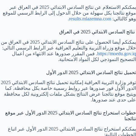
يمكنكم الاستعلام عن نتائج السادس الابتدائي 2025 في العراق عبر
موقع نتائجنا بكل سهولة من خلال الدخول إلى الرابط الرسمي للموقع
وهو كالتالي:
results.mlazemna.com.
نتائج السادس الابتدائي 2025 في العراق
يمكنكم أيضا الحصول على نتائج السادس الابتدائي 2025 في العراق من
خلال موقع وزراة التربية والتعليم العراقية عبر الرابط الرسمي التالي:
https://moedu.gov.iq
. فمن المقرر صدورها عند الانتهاء من أعمال
التصحيح النموذجي لكل المواد الامتحانية.
تحميل نتائج السادس الابتدائي 2025 الدور الأول
توفر وزارة التربية العراقية إمكانية تحميل نتائج السادس الابتدائي 2025
الدور الأول فور صدورها عبر روابط رسمية خاصة بكل محافظة. كما
ويتيح موقع نتائجنا عرض النتائج بشكل ملفات إلكترونية لكل محافظة
على حدى عند صدورها.
خطوات استخراج نتائج السادس الابتدائي 2025 الدور الأول عبر موقع
نتائجنا
يمكنكم استخراج نتائج السادس الابتدائي 2025 الدور الأول عبر اتباع
الخطوات التالية: