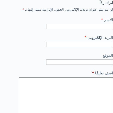
اترك ردّاً
لن يتم نشر عنوان بريدك الإلكتروني.
الحقول الإلزامية مشار إليها بـ
*
*
الاسم
*
البريد الإلكتروني
الموقع
*
أضف تعليقًا