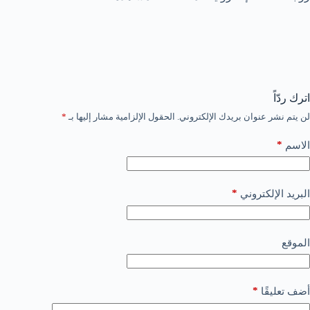
اترك ردّاً
لن يتم نشر عنوان بريدك الإلكتروني.
الحقول الإلزامية مشار إليها بـ
*
*
الاسم
*
البريد الإلكتروني
الموقع
*
أضف تعليقًا