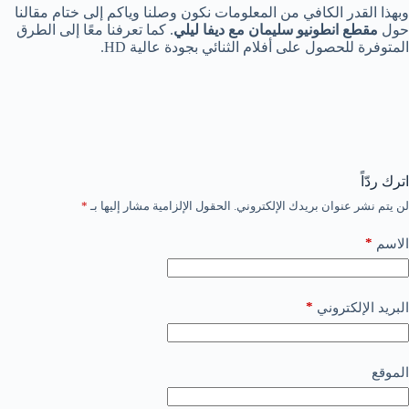
وبهذا القدر الكافي من المعلومات نكون وصلنا وياكم إلى ختام مقالنا
حول
مقطع انطونيو سليمان مع ديفا ليلي
. كما تعرفنا معًا إلى الطرق
المتوفرة للحصول على أفلام الثنائي بجودة عالية HD.
اترك ردّاً
لن يتم نشر عنوان بريدك الإلكتروني.
الحقول الإلزامية مشار إليها بـ
*
*
الاسم
*
البريد الإلكتروني
الموقع