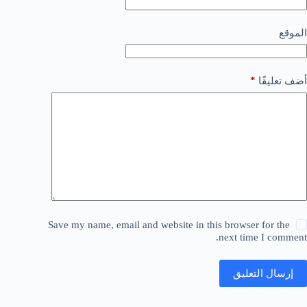
الموقع
*
أضف تعليقًا
Save my name, email and website in this browser for the
next time I comment.
إرسال التعليق