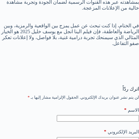
بمشاهدته عبر هذه القنوات الرسمية لضمان الجودة وتجربة مشاهدة
خالية من الإعلانات المزعجة.
في الختام، إذا كنت تبحث عن عمل يمزج بين الواقعية والرمزية، وبين
الرياضة والعاطفة، فإن فيلم الينا انجل مع يوسف خليل 2025 هو الخيار
المثالي الذي سيمنحك تجربة درامية غنية، بلا فواصل، ولا إعلانات تعكر
صفو التفاعل.
اترك ردّاً
لن يتم نشر عنوان بريدك الإلكتروني.
الحقول الإلزامية مشار إليها بـ
*
*
الاسم
*
البريد الإلكتروني