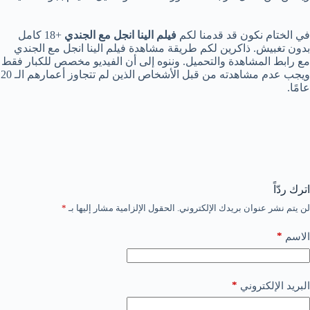
في الختام نكون قد قدمنا لكم
فيلم الينا انجل مع الجندي
+18 كامل
بدون تغبيش. ذاكرين لكم طريقة مشاهدة فيلم الينا انجل مع الجندي
مع رابط المشاهدة والتحميل. وننوه إلى أن الفيديو مخصص للكبار فقط
ويجب عدم مشاهدته من قبل الأشخاص الذين لم تتجاوز أعمارهم الـ 20
عامًا.
اترك ردّاً
لن يتم نشر عنوان بريدك الإلكتروني.
الحقول الإلزامية مشار إليها بـ
*
*
الاسم
*
البريد الإلكتروني