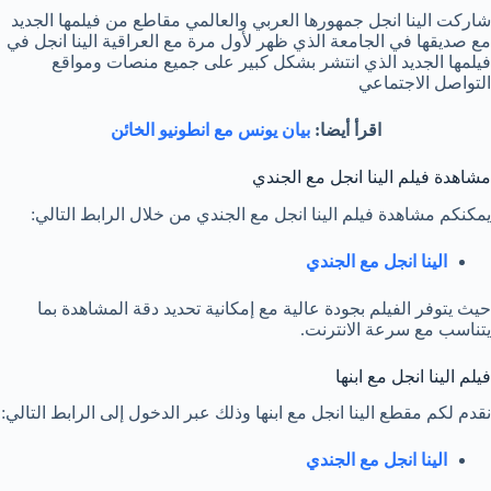
شاركت الينا انجل جمهورها العربي والعالمي مقاطع من فيلمها الجديد
مع صديقها في الجامعة الذي ظهر لأول مرة مع العراقية الينا انجل في
فيلمها الجديد الذي انتشر بشكل كبير على جميع منصات ومواقع
التواصل الاجتماعي
اقرأ أيضا:
بيان يونس مع انطونيو الخائن
مشاهدة فيلم الينا انجل مع الجندي
يمكنكم مشاهدة فيلم الينا انجل مع الجندي من خلال الرابط التالي:
الينا انجل مع الجندي
حيث يتوفر الفيلم بجودة عالية مع إمكانية تحديد دقة المشاهدة بما
يتناسب مع سرعة الانترنت.
فيلم الينا انجل مع ابنها
نقدم لكم مقطع الينا انجل مع ابنها وذلك عبر الدخول إلى الرابط التالي:
الينا انجل مع الجندي