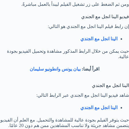
ومن ثم الضغط على زر تشغيل الفيلم ليبدأ بالعمل مباشرةً.
فيديو الينا انجل مع الجندي
إن رابط فيلم الينا انجل مع الجندي هو التالي:
الينا انجل مع الجندي
حيث يمكن من خلال الرابط المذكور مشاهدة وتحميل الفيديو بجودة
عالية.
اقرأ أيضا:
بيان يونس وانطونيو سليمان
الينا انجل مع الجندي
شاهد فيديو الينا انجل مع الجندي عبر الرابط التالي:
الينا انجل مع الجندي
حيث يتوفر الفيلم بجودة عالية للمشاهدة والتحميل. مع العلم أن الفيديو
يتضمن مشاهد جريئة ولا تناسب المشاهدين ممن هم دون 20 عامًا.