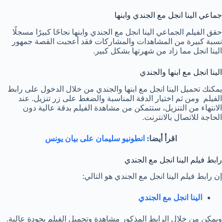
جماعي الينا انجل مع الجندي وابنها
حقق الفيلم الجماعي الينا انجل مع الجندي وابنها نجاحًا كبيرًا مسجلًا
نسبة كبيرة من المشاهدات والمشاركات فقد أعجبت القصة جمهور
الينا انجل مما زاد من شهرتها بشكل كبير.
الينا انجل مع ابنها والجندي
يمكنك تحميل الينا انجل مع ابنها والجندي من خلال الدخول على رابط
الفيلم ومن ثم اختيار الدقة المناسبة والضغط على زر تنزيل. عند
الانتهاء من التنزيل، ستتمكن من مشاهدة الفيلم بدقة عالية دون
الحاجة للاتصال بالانترنت.
اقرأ أيضا:
انطونيو سليمان على بيان يونس
رابط فيلم الينا انجل مع الجندي
إن رابط فيلم الينا انجل مع الجندي هو التالي:
الينا انجل مع الجندي
ويمكن من خلال الرابط المذكور مشاهدة وتحميل الفيلم بجودة عالية.