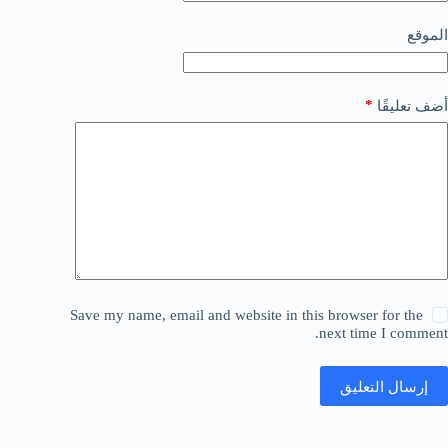
الموقع
*
أضف تعليقًا
Save my name, email and website in this browser for the
next time I comment.
إرسال التعليق