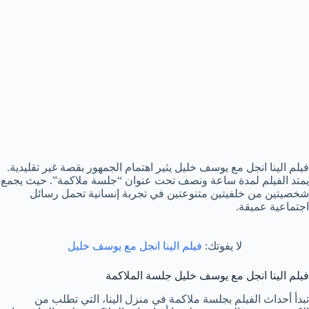
فيلم الينا انجل مع يوسف خليل يثير اهتمام الجمهور بقصة غير تقليدية.
يمتد الفيلم لمدة ساعة ونصف تحت عنوان “جلسة ملاكمة”. حيث يجمع
شخصيتين من خلفيتين متنوعتين في تجربة إنسانية تحمل رسائل
اجتماعية عميقة.
لا يفوتك:
فيلم الينا انجل مع يوسف خليل
فيلم الينا انجل مع يوسف خليل جلسة الملاكمة
تبدأ أحداث الفيلم بجلسة ملاكمة في منزل الينا، التي تطلب من