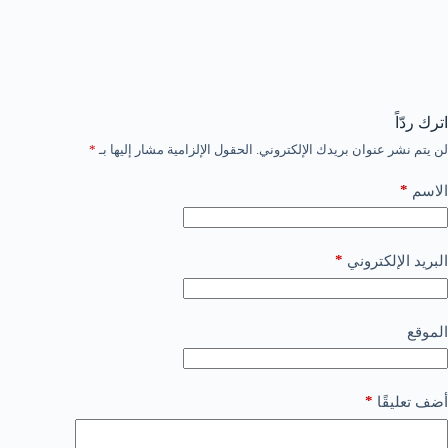
اترك ردّاً
لن يتم نشر عنوان بريدك الإلكتروني.
الحقول الإلزامية مشار إليها بـ
*
*
الاسم
*
البريد الإلكتروني
الموقع
*
أضف تعليقًا