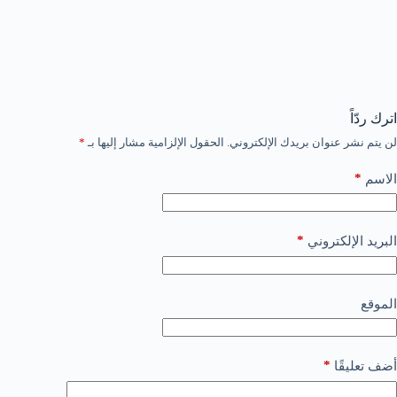
اترك ردّاً
لن يتم نشر عنوان بريدك الإلكتروني.
الحقول الإلزامية مشار إليها بـ
*
*
الاسم
*
البريد الإلكتروني
الموقع
*
أضف تعليقًا