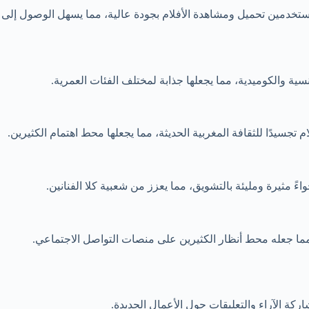
لمستخدمين تحميل ومشاهدة الأفلام بجودة عالية، مما يسهل الوصول إلى
سية والكوميدية، مما يجعلها جذابة لمختلف الفئات العمرية.
تجسيدًا للثقافة المغربية الحديثة، مما يجعلها محط اهتمام الكثيرين.
 مثيرة ومليئة بالتشويق، مما يعزز من شعبية كلا الفنانين.
، مما جعله محط أنظار الكثيرين على منصات التواصل الاجتماعي.
 الآراء والتعليقات حول الأعمال الجديدة.