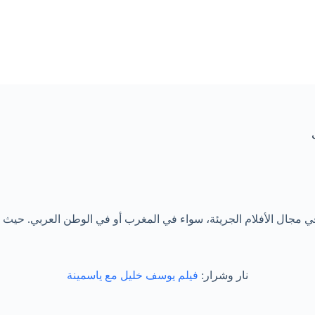
 مجال الأفلام الجريئة، سواء في المغرب أو في الوطن العربي. حيث تؤد
نار وشرار:
فيلم يوسف خليل مع ياسمينة