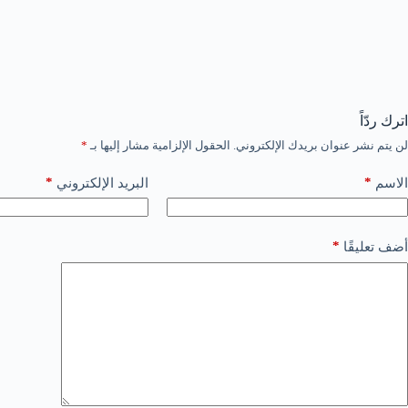
اترك ردّاً
لن يتم نشر عنوان بريدك الإلكتروني.
الحقول الإلزامية مشار إليها بـ
*
*
*
الاسم
البريد الإلكتروني
*
أضف تعليقًا