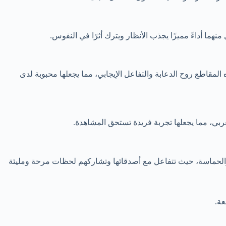
ا أداءً مميزًا يجذب الأنظار ويترك أثرًا في النفوس.
المقاطع روح الدعابة والتفاعل الإيجابي، مما يجعلها محبوبة لدى
ربي، مما يجعلها تجربة فريدة تستحق المشاهدة.
سة والحماسة، حيث تتفاعل مع أصدقائها وتشاركهم لحظات مرحة ومليئة
عة.