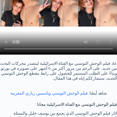
عاد فيلم الوحش التونسي مع الفتاة الاسرائيلية ليتصدر محركات البحث
من جديد، على الرغم من مرور أكثر من 6 أشهر على تصويره في بورتو.
وبناءً على الطلب المستمر للحصول على رابط مقطع الوحش التونسي
الجديد، سنشارككم إياه في هذا المقال.
شاهد أيضًا:
فيلم الوحش التونسي وياسمين زباري المغربية
فيلم الوحش التونسي مع الفتاة الاسرائيلية مجانا
اثار فيلم الوحش التونسي الذي يجمع بين يوسف خليل والممثلة