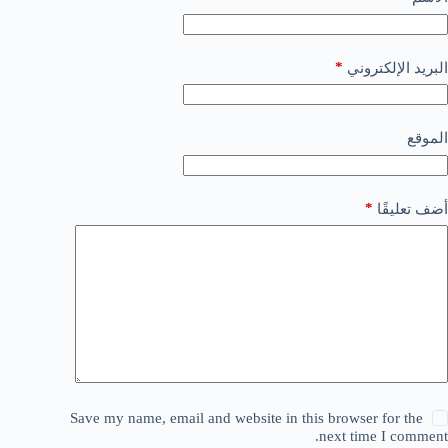
*
البريد الإلكتروني
الموقع
*
أضف تعليقًا
Save my name, email and website in this browser for the
next time I comment.