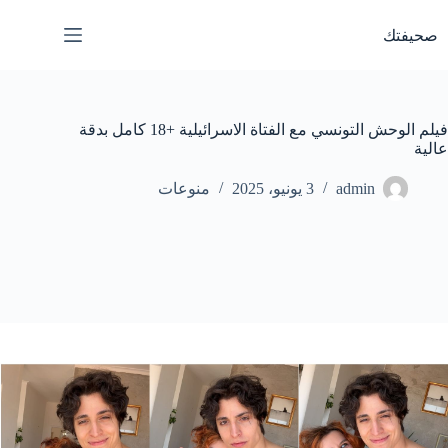
لتجاوز
لى
صحيفتك
لمحتوى
فيلم الوحش التونسي مع الفتاة الاسرائيلية +18 كامل بدقة
عالية
admin
3 يونيو، 2025
منوعات