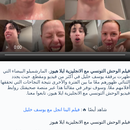
فيلم الوحش التونسي مع الانجليزية ايلا هيوز
، المارشميلو البيضاء التي
ظهرت برفقة يوسف خليل في أكثر من فيديو ومقطع. حيث يجدد
الثنائي ظهورهم معًا ما بين الفترة والأخرى نتيجة النجاحات التي تحققها
أفلامهم معًا. وسوف نوفر في مقالنا هذا عبر منصة صحيفتك روابط
فيديو الوحش التونسي مع الانجليزية ايلا هيوز، تابعوا معنا.
شاهد أيضًا 🔥:
فيلم الينا انجل مع يوسف خليل
فيلم الوحش التونسي مع الانجليزية ايلا هيوز