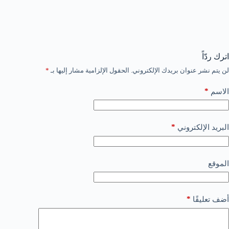
اترك ردّاً
لن يتم نشر عنوان بريدك الإلكتروني.
الحقول الإلزامية مشار إليها بـ
*
*
الاسم
*
البريد الإلكتروني
الموقع
*
أضف تعليقًا